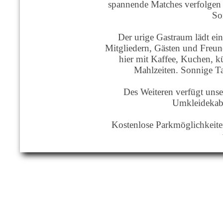
spannende Matches verfolgen
So
Der urige Gastraum lädt e
Mitgliedern, Gästen und Freun
hier mit Kaffee, Kuchen, 
Mahlzeiten. Sonnige T
Des Weiteren verfügt unse
Umkleidekab
Kostenlose Parkmöglichkeiten